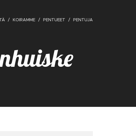
TÄ
KOIRAMME
PENTUEET
PENTUJA
nhuiske